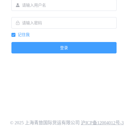
记住我
登录
© 2025 上海青旅国际货运有限公司
沪ICP备12004012号-3